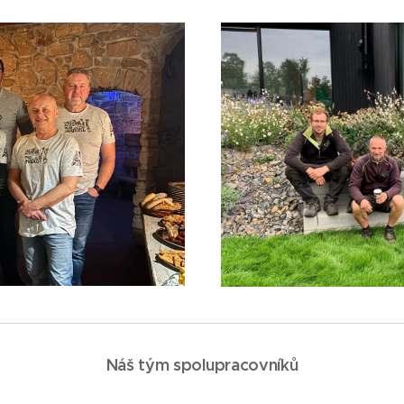
Náš tým spolupracovníků