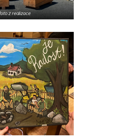
oto z realizace