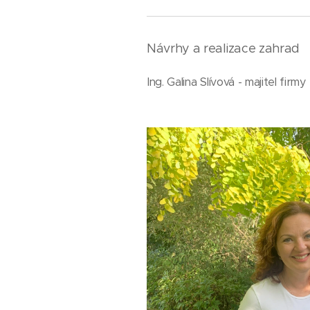
Návrhy a realizace zahrad
Ing. Galina Slívová - majitel firmy