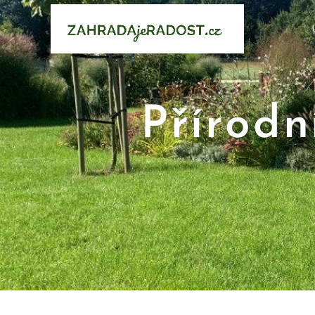
Přírodn