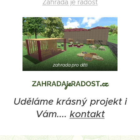
Zahrada je radost
zahrada pro děti
Uděláme krásný projekt i
Vám....
kontakt