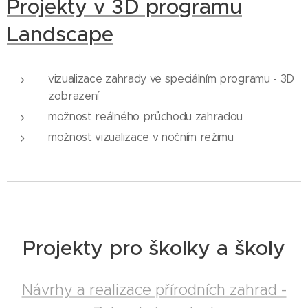
Projekty v 3D programu
Landscape
vizualizace zahrady ve speciálním programu - 3D
zobrazení
možnost reálného průchodu zahradou
možnost vizualizace v nočním režimu
Projekty pro školky a školy
Návrhy a realizace přírodních zahrad -