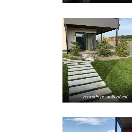
zahrada po dokončení