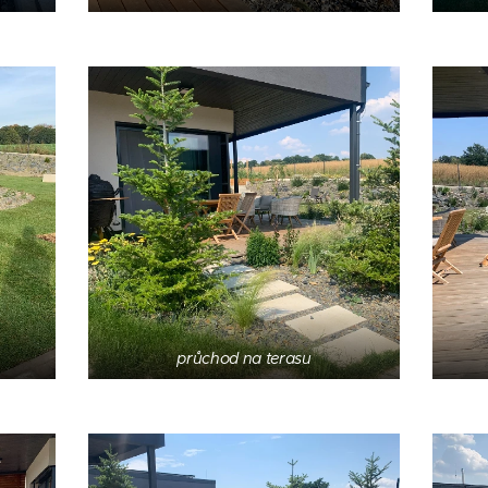
průchod na terasu