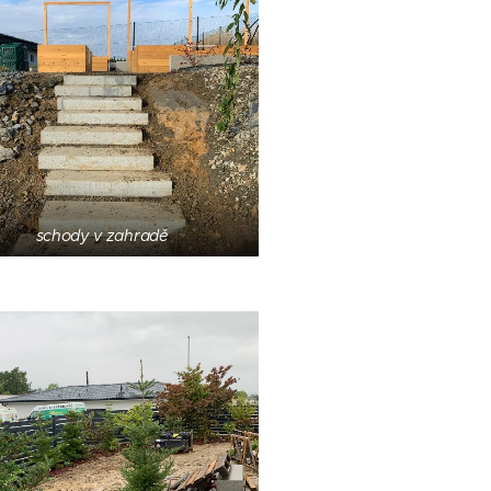
schody v zahradě