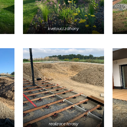
kvetoucí záhony
realizace terasy