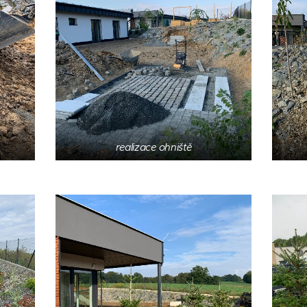
realizace ohniště