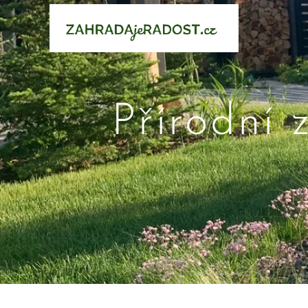
Přírodní 